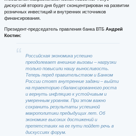
дискуссий второго дня будет сконцентрирован на развитии
розничных инвестиций и внутренних источников
финансирования.
Президент-председатель правления банка ВТБ
Андрей
Костин:
Российская экономика успешно
преодолевает внешние вызовы – нагрузки
только повысили нашу выносливость.
Теперь перед правительством и Банком
России стоят внутренние задачи – выйти
на траекторию сбалансированного роста
и вернуть инфляцию к устойчивым и
умеренным уровням. При этом важно
сохранить результаты успешной
макрополитики предыдущих лет. Об
экономике высоких достижений и
препятствиях на ее пути пойдет речь в
дискуссиях форум.