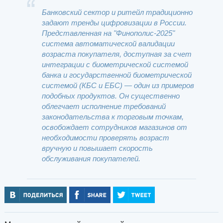
Банковский сектор и ритейл традиционно
задают тренды цифровизации в России.
Представленная на "Финополис-2025"
система автоматической валидации
возраста покупателя, доступная за счет
интеграции с биометрической системой
банка и государственной биометрической
системой (КБС и ЕБС) — один из примеров
подобных продуктов. Он существенно
облегчает исполнение требований
законодательства к торговым точкам,
освобождает сотрудников магазинов от
необходимости проверять возраст
вручную и повышает скорость
обслуживания покупателей.