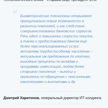
Биометрические технологии открывают
принципиально новые возможности в
развитии платежей, и как следствие,
совершенствовании банковских сервисов.
Речь идет о повышении скорости покупок,
а также о предоставлении банком еще
более персонализированных услуг:
активному трудоспособному населению –
актуальные им предложения по ипотеке,
выгодные проценты по вкладам и
программы инвестиций, людям более
старшего поколения – льготы и
привилегии по обращению с пенсионными
накоплениями и выплатами и др.
Дмитрий Харитонов
, генеральный директор ИТ-холдинга: