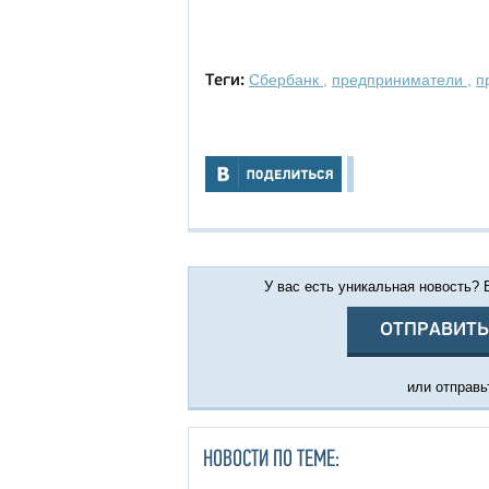
Сбербанк
,
предприниматели
,
п
Теги:
У вас есть уникальная новость?
ОТПРАВИТЬ
или отправьт
НОВОСТИ ПО ТЕМЕ: