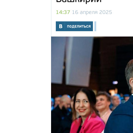
14:37
16 апреля 2025