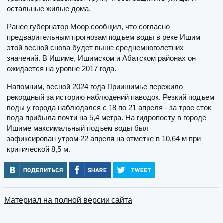
остальные жилые дома.
Ранее губернатор Моор сообщил, что согласно
предварительным прогнозам подъем воды в реке Ишим
этой весной снова будет выше среднемноголетних
значений. В Ишиме, Ишимском и Абатском районах он
ожидается на уровне 2017 года.
Напомним, весной 2024 года Приишимье пережило
рекордный за историю наблюдений паводок. Резкий подъем
воды у города наблюдался с 18 по 21 апреля - за трое сток
вода прибыла почти на 5,4 метра. На гидропосту в городе
Ишиме максимальный подъем воды был
зафиксирован утром 22 апреля на отметке в 10,64 м при
критической 8,5 м.
Материал на полной версии сайта