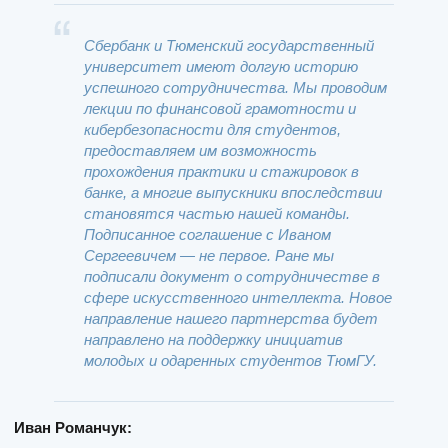
Сбербанк и Тюменский государственный
университет имеют долгую историю
успешного сотрудничества. Мы проводим
лекции по финансовой грамотности и
кибербезопасности для студентов,
предоставляем им возможность
прохождения практики и стажировок в
банке, а многие выпускники впоследствии
становятся частью нашей команды.
Подписанное соглашение с Иваном
Сергеевичем — не первое. Ране мы
подписали документ о сотрудничестве в
сфере искусственного интеллекта. Новое
направление нашего партнерства будет
направлено на поддержку инициатив
молодых и одаренных студентов ТюмГУ.
Иван Романчук: