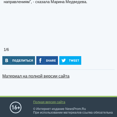
направлениям", - сказала Марина Медведева.
1
/6
Материал на полной версии сайта
Полная версия сайта
© Интернет-издание NewsProm.Ru
При использовании материалов ссылка обязательна