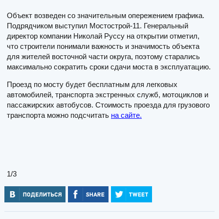
Объект возведен со значительным опережением графика.
Подрядчиком выступил Мостострой-11. Генеральный
директор компании Николай Руссу на открытии отметил,
что строители понимали важность и значимость объекта
для жителей восточной части округа, поэтому старались
максимально сократить сроки сдачи моста в эксплуатацию.
Проезд по мосту будет бесплатным для легковых
автомобилей, транспорта экстренных служб, мотоциклов и
пассажирских автобусов. Стоимость проезда для грузового
транспорта можно подсчитать
на сайте.
1
/3