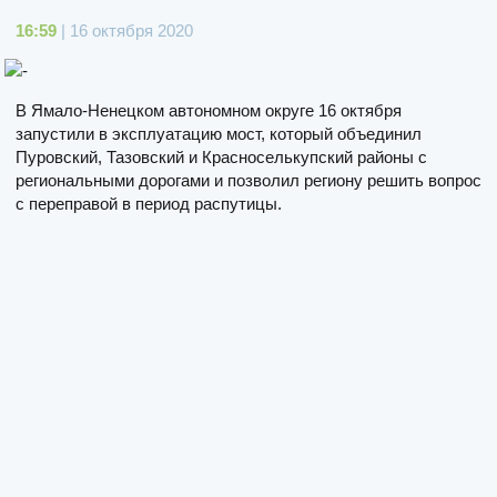
16:59
| 16 октября 2020
В Ямало-Ненецком автономном округе 16 октября
запустили в эксплуатацию мост, который объединил
Пуровский, Тазовский и Красноселькупский районы с
региональными дорогами и позволил региону решить вопрос
с переправой в период распутицы.