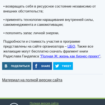
⦁ возвращать себя в ресурсное состояние независимо от
внешних обстоятельств;
⦁ применять технологии наращивания внутренней силы,
самоменеджмента и самомотивации;
⦁ пополнять запас личной энергии.
Подробности и стоимость участия в программе
представлены на сайте организатора –
ЦБО
. Также все
желающие могут бесплатно скачать фрагмент книги
Радислава Гандапаса
"Полная Ж: жизнь как бизнес-проект"
.
Материал на полной версии сайта
Полная версия сайта