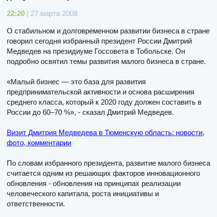
22:20
| 27 марта 2008
О стабильном и долговременном развитии бизнеса в стране
говорил сегодня избранный президент России Дмитрий
Медведев на президиуме Госсовета в Тобольске. Он
подробно освятил темы развития малого бизнеса в стране.
«Малый бизнес — это база для развития
предпринимательской активности и основа расширения
среднего класса, который к 2020 году должен составить в
России до 60–70 %», - сказал Дмитрий Медведев.
Визит Дмитрия Медведева в Тюменскую область: новости,
фото, комментарии
По словам избранного президента, развитие малого бизнеса
считается одним из решающих факторов инновационного
обновления - обновления на принципах реализации
человеческого капитала, роста инициативы и
ответственности.