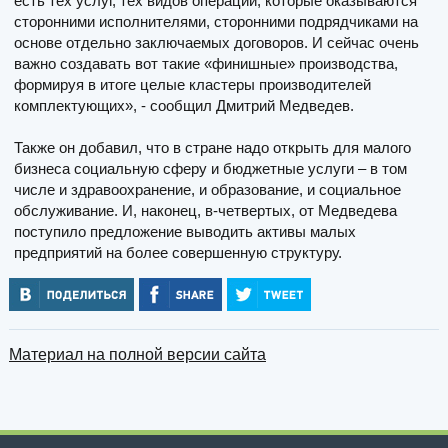
есть тех услуг, тех видов операций, которые оказываются
сторонними исполнителями, сторонними подрядчиками на
основе отдельно заключаемых договоров. И сейчас очень
важно создавать вот такие «финишные» производства,
формируя в итоге целые кластеры производителей
комплектующих», - сообщил Дмитрий Медведев.
Также он добавил, что в стране надо открыть для малого
бизнеса социальную сферу и бюджетные услуги – в том
числе и здравоохранение, и образование, и социальное
обслуживание. И, наконец, в-четвертых, от Медведева
поступило предложение выводить активы малых
предприятий на более совершенную структуру.
Материал на полной версии сайта