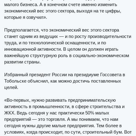
малого бизнеса. А в конечном счете именно изменить
экономический вес этого сектора, выходя на те цифры,
которые я озвучил».
Предполагается, что экономический вес этого сектора
станет одним из ведущих — и по росту производительности
труда, и по технологической оснащенности, и по
инновационной активности. В целом он должен играть
важнейшую структурную роль в социально-экономическом
развитии страны.
Избранный президент России на президиуме Госсовета в
Тобольске объяснил, как можно достичь поставленных
целей.
«Во-первых, нужно развивать предпринимательскую
активность в промышленности, в сфере строительства и
ЖКХ. Ведь сегодня у нас практически 50% малых
предприятий — это торговля. А мы понимаем, что нам
сегодня нужны другие малые предприятия. Тем более в
условиях, когда происходит, по сути, строительный бум. Вот