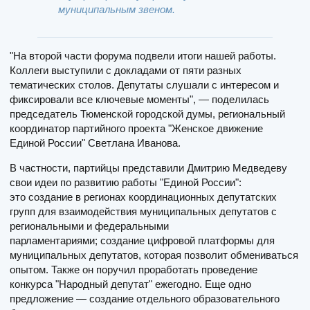
муниципальным звеном.
"На второй части форума подвели итоги нашей работы.
Коллеги выступили с докладами от пяти разных
тематических столов. Депутаты слушали с интересом и
фиксировали все ключевые моменты", — поделилась
председатель Тюменской городской думы, региональный
координатор партийного проекта "Женское движение
Единой России" Светлана Иванова.
В частности, партийцы представили Дмитрию Медведеву
свои идеи по развитию работы "Единой России":
это создание в регионах координационных депутатских
групп для взаимодействия муниципальных депутатов с
региональными и федеральными
парламентариями; создание цифровой платформы для
муниципальных депутатов, которая позволит обмениваться
опытом. Также он поручил проработать проведение
конкурса "Народный депутат" ежегодно. Еще одно
предложение — создание отдельного образовательного