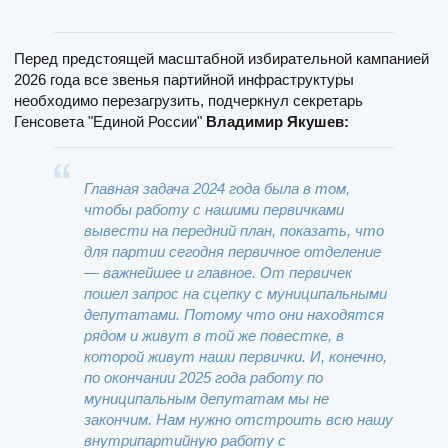
Перед предстоящей масштабной избирательной кампанией
2026 года все звенья партийной инфраструктуры
необходимо перезагрузить, подчеркнул секретарь
Генсовета "Единой России"
Владимир Якушев:
Главная задача 2024 года была в том,
чтобы работу с нашими первичками
вывести на передний план, показать, что
для партии сегодня первичное отделение
— важнейшее и главное. От первичек
пошел запрос на сцепку с муниципальными
депутатами. Потому что они находятся
рядом и живут в той же повестке, в
которой живут наши первички. И, конечно,
по окончании 2025 года работу по
муниципальным депутатам мы не
закончим. Нам нужно отстроить всю нашу
внутрипартийную работу с