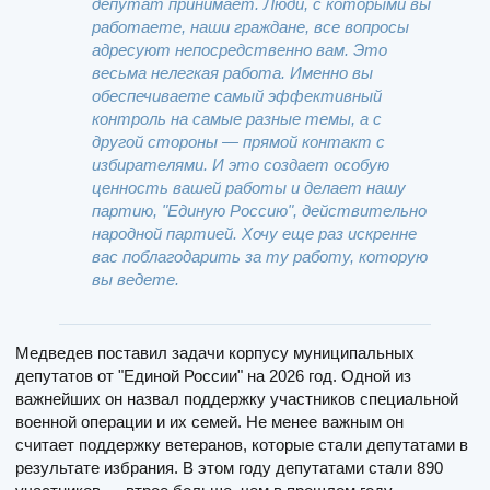
депутат принимает. Люди, с которыми вы
работаете, наши граждане, все вопросы
адресуют непосредственно вам. Это
весьма нелегкая работа. Именно вы
обеспечиваете самый эффективный
контроль на самые разные темы, а с
другой стороны — прямой контакт с
избирателями. И это создает особую
ценность вашей работы и делает нашу
партию, "Единую Россию", действительно
народной партией. Хочу еще раз искренне
вас поблагодарить за ту работу, которую
вы ведете.
Медведев поставил задачи корпусу муниципальных
депутатов от "Единой России" на 2026 год. Одной из
важнейших он назвал поддержку участников специальной
военной операции и их семей. Не менее важным он
считает поддержку ветеранов, которые стали депутатами в
результате избрания. В этом году депутатами стали 890