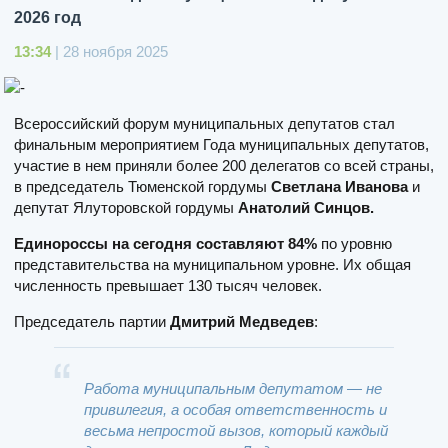
2026 год
13:34
| 28 ноября 2025
Всероссийский форум муниципальных депутатов стал
финальным мероприятием Года муниципальных депутатов,
участие в нем приняли более 200 делегатов со всей страны,
в председатель Тюменской гордумы
Светлана Иванова
и
депутат Ялуторовской гордумы
Анатолий Синцов.
Единороссы на сегодня составляют 84%
по уровню
представительства на муниципальном уровне. Их общая
численность превышает 130 тысяч человек.
Председатель партии
Дмитрий Медведев
:
Работа муниципальным депутатом — не
привилегия, а особая ответственность и
весьма непростой вызов, который каждый