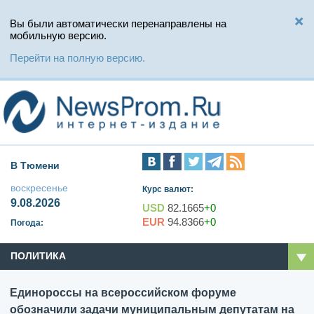
Вы были автоматически перенаправлены на
мобильную версию.
Перейти на полную версию.
В Тюмени
воскресенье
Курс валют:
9.08.2026
USD
82.1665
+0
EUR
94.8366
+0
Погода:
ПОЛИТИКА
Единороссы на всероссийском форуме
обозначили задачи муниципальным депутатам на