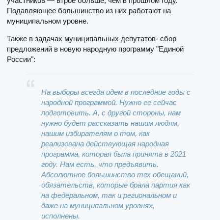
участников — втрое больше, чем в прошлом году.
Подавляющее большинство из них работают на
муниципальном уровне.
Также в задачах муниципальных депутатов- сбор
предложений в новую народную программу "Единой
России":
На выборы всегда идем в последние годы с
народной программой. Нужно ее сейчас
подготовить. А, с другой стороны, нам
нужно будет рассказать нашим людям,
нашим избирателям о том, как
реализована действующая народная
программа, которая была принята в 2021
году. Нам есть, что предъявить.
Абсолютное большинство тех обещаний,
обязательств, которые брала партия как
на федеральном, так и региональном и
даже на муниципальном уровнях,
исполнены.