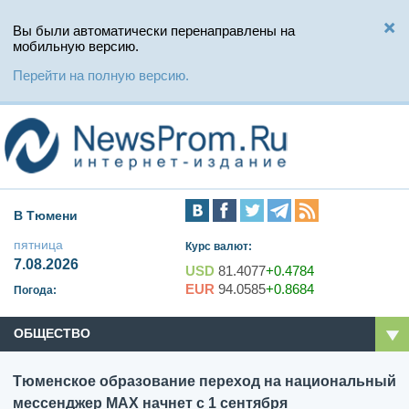
Вы были автоматически перенаправлены на
мобильную версию.
Перейти на полную версию.
В Тюмени
пятница
Курс валют:
7.08.2026
USD
81.4077
+0.4784
EUR
94.0585
+0.8684
Погода:
ОБЩЕСТВО
Тюменское образование переход на национальный
мессенджер МАХ начнет с 1 сентября