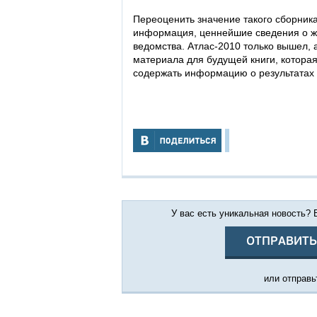
Переоценить значение такого сборник
информация, ценнейшие сведения о жи
ведомства. Атлас-2010 только вышел, 
материала для будущей книги, которая 
содержать информацию о результатах 
У вас есть уникальная новость?
ОТПРАВИТЬ
или отправьт