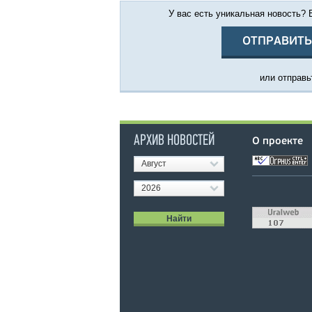
У вас есть уникальная новость?
ОТПРАВИТЬ
или отправьт
АРХИВ НОВОСТЕЙ
О проекте
Август
2026