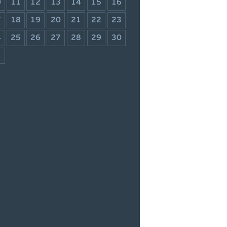
0
11
12
13
14
15
16
7
18
19
20
21
22
23
4
25
26
27
28
29
30
1