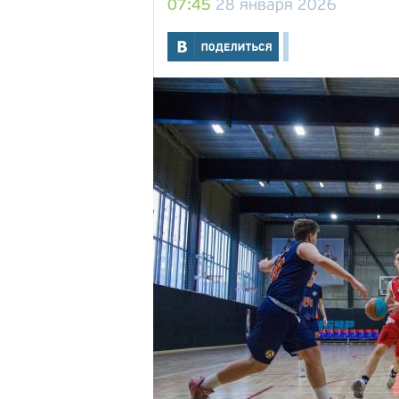
07:45
28 января 2026