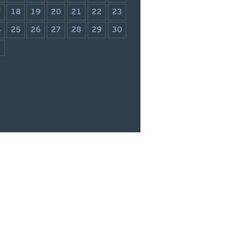
7
18
19
20
21
22
23
4
25
26
27
28
29
30
1