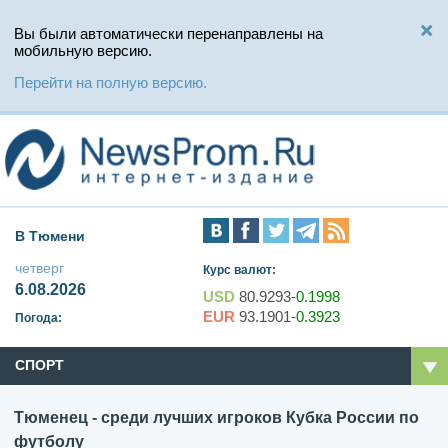
Вы были автоматически перенаправлены на
мобильную версию.
Перейти на полную версию.
В Тюмени
четверг
Курс валют:
6.08.2026
USD
80.9293
-0.1998
EUR
93.1901
-0.3923
Погода:
СПОРТ
Тюменец - среди лучших игроков Кубка России по
футболу