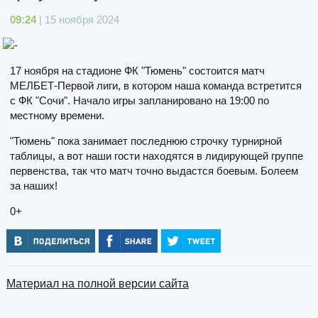
09:24
| 15 ноября 2024
17 ноября на стадионе ФК "Тюмень" состоится матч
МЕЛБЕТ-Первой лиги, в котором наша команда встретится
с ФК "Сочи". Начало игры запланировано на 19:00 по
местному времени.
"Тюмень" пока занимает последнюю строчку турнирной
таблицы, а вот наши гости находятся в лидирующей группе
первенства, так что матч точно выдастся боевым. Болеем
за наших!
0+
Материал на полной версии сайта