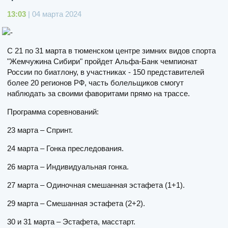
13:03
| 04 марта 2024
С 21 по 31 марта в тюменском центре зимних видов спорта
"Жемчужина Сибири" пройдет Альфа-Банк чемпионат
России по биатлону, в участниках - 150 представителей
более 20 регионов РФ, часть болельщиков смогут
наблюдать за своими фаворитами прямо на трассе.
Программа соревнований:
23 марта – Спринт.
24 марта – Гонка преследования.
26 марта – Индивидуальная гонка.
27 марта – Одиночная смешанная эстафета (1+1).
29 марта – Смешанная эстафета (2+2).
30 и 31 марта – Эстафета, масстарт.