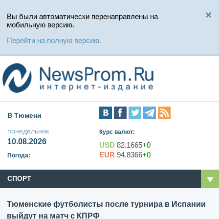
Вы были автоматически перенаправлены на
мобильную версию.
Перейти на полную версию.
В Тюмени
понедельник
Курс валют:
10.08.2026
USD
82.1665
+0
EUR
94.8366
+0
Погода:
СПОРТ
Тюменские футболисты после турнира в Испании
выйдут на матч с КПРФ