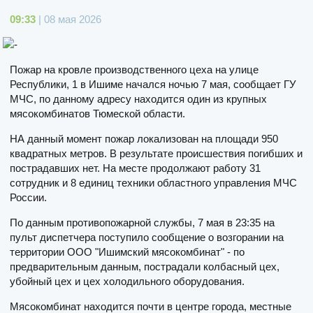
09:33
| 08 мая 2026
Пожар на кровле производственного цеха на улице
Республики, 1 в Ишиме начался ночью 7 мая, сообщает ГУ
МЧС, по данному адресу находится один из крупных
мясокомбинатов Тюмеской области.
НА данный момент пожар локализован на площади 950
квадратных метров. В результате происшествия погибших и
пострадавших нет. На месте продолжают работу 31
сотрудник и 8 единиц техники областного управления МЧС
России.
По данным противопожарной службы, 7 мая в 23:35 на
пульт диспетчера поступило сообщение о возгорании на
территории ООО "Ишимский мясокомбинат" - по
предварительным данным, пострадали колбасный цех,
убойный цех и цех холодильного оборудования.
Мясокомбинат находится почти в центре города, местные