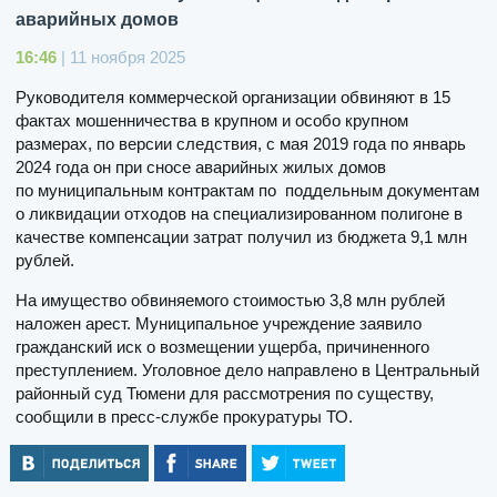
аварийных домов
16:46
| 11 ноября 2025
Руководителя коммерческой организации обвиняют в 15
фактах мошенничества в крупном и особо крупном
размерах, по версии следствия, с мая 2019 года по январь
2024 года он при сносе аварийных жилых домов
по муниципальным контрактам по поддельным документам
о ликвидации отходов на специализированном полигоне в
качестве компенсации затрат получил из бюджета 9,1 млн
рублей.
На имущество обвиняемого стоимостью 3,8 млн рублей
наложен арест. Муниципальное учреждение заявило
гражданский иск о возмещении ущерба, причиненного
преступлением. Уголовное дело направлено в Центральный
районный суд Тюмени для рассмотрения по существу,
сообщили в пресс-службе прокуратуры ТО.