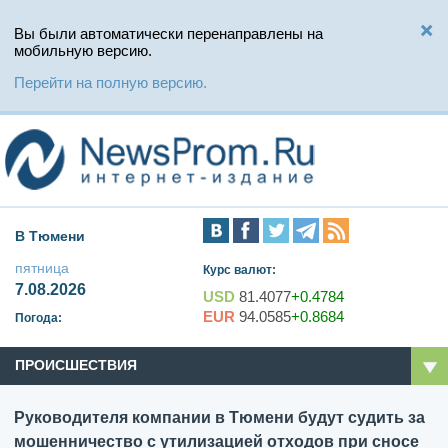
Вы были автоматически перенаправлены на
мобильную версию.
Перейти на полную версию.
В Тюмени
пятница
Курс валют:
7.08.2026
USD
81.4077
+0.4784
EUR
94.0585
+0.8684
Погода:
ПРОИСШЕСТВИЯ
Руководителя компании в Тюмени будут судить за
мошенничество с утилизацией отходов при сносе