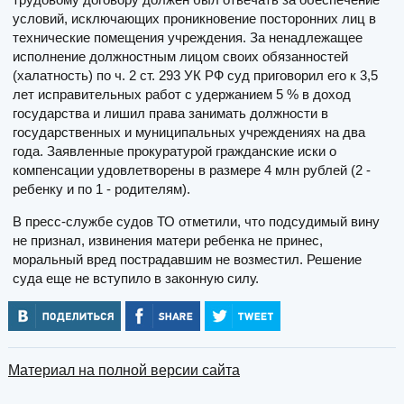
условий, исключающих проникновение посторонних лиц в
технические помещения учреждения. За ненадлежащее
исполнение должностным лицом своих обязанностей
(халатность) по ч. 2 ст. 293 УК РФ суд приговорил его к 3,5
лет исправительных работ с удержанием 5 % в доход
государства и лишил права занимать должности в
государственных и муниципальных учреждениях на два
года. Заявленные прокуратурой гражданские иски о
компенсации удовлетворены в размере 4 млн рублей (2 -
ребенку и по 1 - родителям).
В пресс-службе судов ТО отметили, что подсудимый вину
не признал, извинения матери ребенка не принес,
моральный вред пострадавшим не возместил. Решение
суда еще не вступило в законную силу.
Материал на полной версии сайта