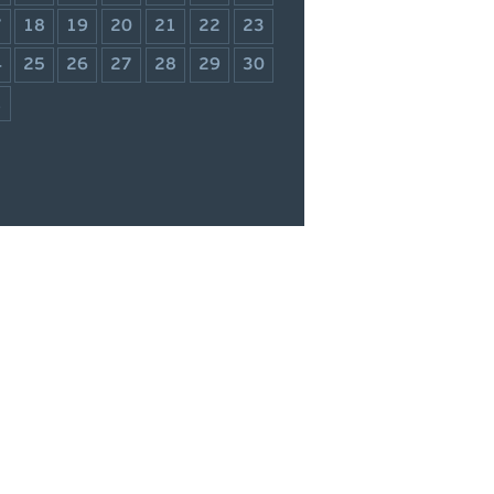
7
18
19
20
21
22
23
4
25
26
27
28
29
30
1