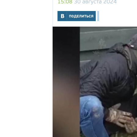
15:08
30 августа 2024