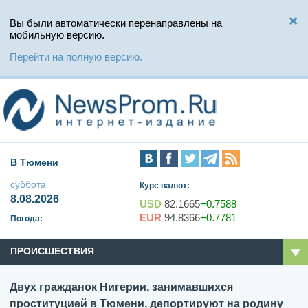
Вы были автоматически перенаправлены на
мобильную версию.
Перейти на полную версию.
В Тюмени
суббота
Курс валют:
8.08.2026
USD
82.1665
+0.7588
EUR
94.8366
+0.7781
Погода:
ПРОИСШЕСТВИЯ
Двух гражданок Нигерии, занимавшихся
проституцией в Тюмени, депортируют на родину