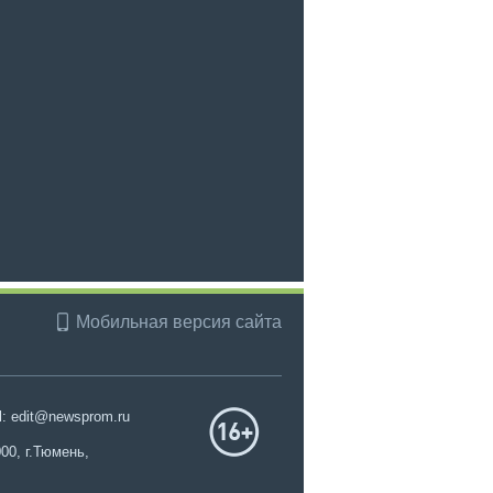
Мобильная версия сайта
l: edit@newsprom.ru
00, г.Тюмень,