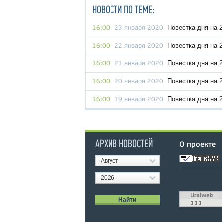
НОВОСТИ ПО ТЕМЕ:
Повестка дня на 
16:00
23 января 2020
Повестка дня на 
16:00
22 января 2020
Повестка дня на 
16:00
21 января 2020
Повестка дня на 
16:00
20 января 2020
Повестка дня на 
16:00
19 января 2020
АРХИВ НОВОСТЕЙ
О проекте
Август
2026