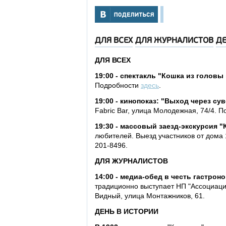
ДЛЯ ВСЕХ
ДЛЯ ЖУРНАЛИСТОВ
ДЕ
ДЛЯ ВСЕХ
19:00 - спектакль "Кошка из головы
Подробности
здесь
.
19:00 - кинопоказ: "Выход через сув
Fabric Bar, улица Молодежная, 74/4. 
19:30 - массовый заезд-экскурсия 
любителей. Выезд участников от дома 
201-8496.
ДЛЯ ЖУРНАЛИСТОВ
14:00 - медиа-обед в честь гастро
традиционно выступает НП "Ассоциаци
Видный, улица Монтажников, 61.
ДЕНЬ В ИСТОРИИ