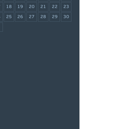
7
18
19
20
21
22
23
4
25
26
27
28
29
30
1