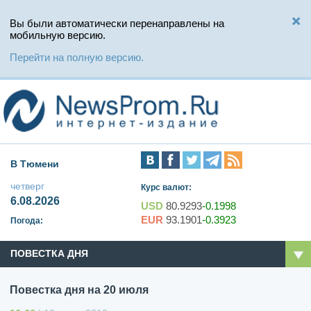
Вы были автоматически перенаправлены на
мобильную версию.
Перейти на полную версию.
В Тюмени
четверг
Курс валют:
6.08.2026
USD
80.9293
-0.1998
EUR
93.1901
-0.3923
Погода:
ПОВЕСТКА ДНЯ
Повестка дня на 20 июля