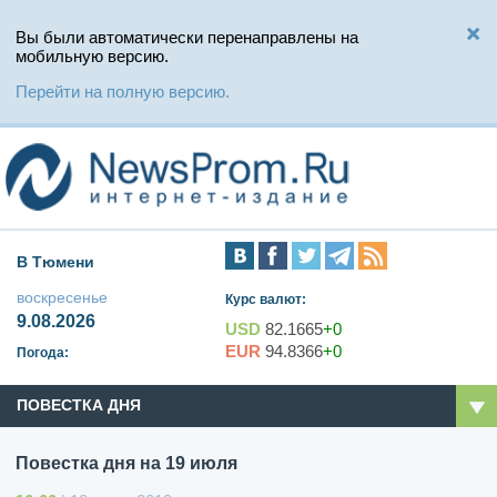
Вы были автоматически перенаправлены на
мобильную версию.
Перейти на полную версию.
В Тюмени
воскресенье
Курс валют:
9.08.2026
USD
82.1665
+0
EUR
94.8366
+0
Погода:
ПОВЕСТКА ДНЯ
Повестка дня на 19 июля