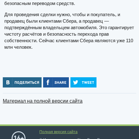
безопасным переводом средств.
Для проведения сделки нужно, чтобы и покупатель, и
продавец были клиентами Сбера, а продавец —
подтверждённым владельцем автомобиля. Это гарантирует
чистоту расчётов и безопасность перехода прав
собственности. Сейчас клиентами Сбера являются уже 110
млн человек.
Материал на полной версии сайта
Полная версия сайта