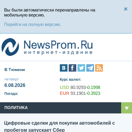
Вы были автоматически перенаправлены на
мобильную версию.
Перейти на полную версию.
В Тюмени
четверг
Курс валют:
6.08.2026
USD
80.9293
-0.1998
EUR
93.1901
-0.3923
Погода:
ПОЛИТИКА
Цифровые сделки для покупки автомобилей с
пробегом запускает Сбер