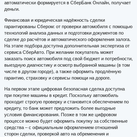
автоматически формируется в СберБанк Онлайн, получает
деньги.
Финансовая и юридическая надёжность сделки
гарантированы Сбером: от проверки автомобиля с помощью
технологий анализа данных и подготовки документов по
сделке до расчётов и автоматического оформления залога.
На этапе подбора доступна дополнительная экспертиза от
сервиса СберАвто. При желании покупатель может
заказать поиск автомобиля под свой бюджет и потребности,
выездную диагностику и осмотр выбранной машины (в том
числе в другом городе), а также оформить продлённую
гарантию, страховку и сервисы помощи на дороге.
На первом этапе цифровая безопасная сделка доступна
при покупке машины в кредит. Поскольку автомобиль
проходит строгую проверку и становится обеспечением по
кредиту, то банк может предложить более выгодные
условия финансирования. Позже в том же цифровом
процессе можно будет оформить покупку за собственные
средства – с официальным оформлением отношений
сторон сделки, проверкой авто на обременения и