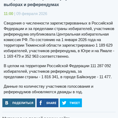
выборах и референдумах
11:00
| 09 февраля 2026
Сведения о численности зарегистрированных в Российской
Федерации и за пределами страны избирателей, участников
референдума опубликовала Центральная избирательная
комиссия РФ. По состоянию на 1 января 2026 года на
территории Тюменской области зарегистрировано 1 189 629
избирателей, участников референдума, в Югре и на Ямале -
1 169 479 и 352 963 соответственно.
В целом на территории Российской Федерации 111 287 092
избирателей, участников референдума, за
пределами страны - 1 816 341, в городе Байконуре - 11 477.
Данные по количеству участников голосования и
референдумов обновляются дважды в год.