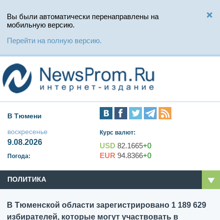
Вы были автоматически перенаправлены на
мобильную версию.
Перейти на полную версию.
В Тюмени
воскресенье
Курс валют:
9.08.2026
USD
82.1665
+0
EUR
94.8366
+0
Погода:
ПОЛИТИКА
В Тюменской области зарегистрировано 1 189 629
избирателей, которые могут участвовать в