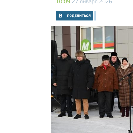
10:09
27 января 2026