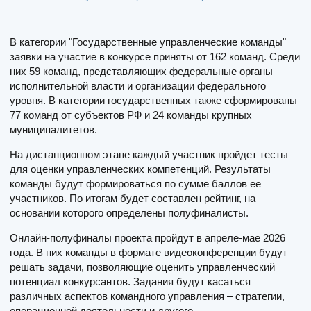
В категории "Государственные управленческие команды"
заявки на участие в конкурсе приняты от 162 команд. Среди
них 59 команд, представляющих федеральные органы
исполнительной власти и организации федерального
уровня. В категории государственных также сформированы
77 команд от субъектов РФ и 24 команды крупных
муниципалитетов.
На дистанционном этапе каждый участник пройдет тесты
для оценки управленческих компетенций. Результаты
команды будут формироваться по сумме баллов ее
участников. По итогам будет составлен рейтинг, на
основании которого определены полуфиналисты.
Онлайн-полуфиналы проекта пройдут в апреле-мае 2026
года. В них команды в формате видеоконференции будут
решать задачи, позволяющие оценить управленческий
потенциал конкурсантов. Задания будут касаться
различных аспектов командного управления – стратегии,
операционной деятельности и другого.