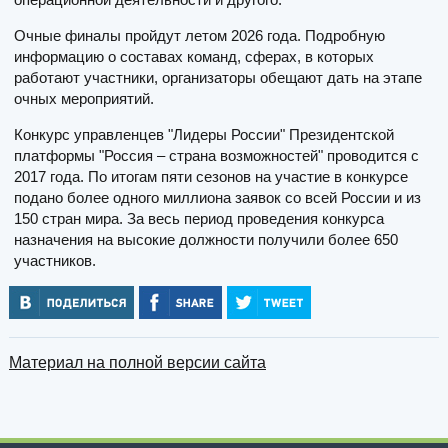
Очные финалы пройдут летом 2026 года. Подробную
информацию о составах команд, сферах, в которых
работают участники, организаторы обещают дать на этапе
очных мероприятий.
Конкурс управленцев "Лидеры России" Президентской
платформы "Россия – страна возможностей" проводится с
2017 года. По итогам пяти сезонов на участие в конкурсе
подано более одного миллиона заявок со всей России и из
150 стран мира. За весь период проведения конкурса
назначения на высокие должности получили более 650
участников.
Материал на полной версии сайта