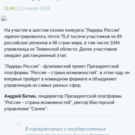
11:44
| 22 января 2026
На участие в шестом сезоне конкурса "Лидеры России"
зарегистрировалось почти 75,4 тысячи участников из 89
российских регионов и 66 стран мира, в том числе 1044
управленца из Тюменской области. Далее участников
ожидает дистанционный этап.
"Лидеры России" - флагманский проект Президентской
платформы "Россия – страна возможностей", в этом году он
впервые пройдет в командном формате и объединяет
управленцев из самых разных сфер.
Андрей Бетин,
гендиректор Президентской платформы
"Россия – страна возможностей", ректор Мастерской
управления "Сенеж":
В корпоративных и государственных