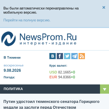
Вы были автоматически перенаправлены на
мобильную версию.
Перейти на полную версию.
В Тюмени
воскресенье
Курс валют:
9.08.2026
USD
82.1665
+0
EUR
94.8366
+0
Погода:
ПОЛИТИКА
Путин удостоил тюменского сенатора Горицкого
медали за заслуги перед Отечеством