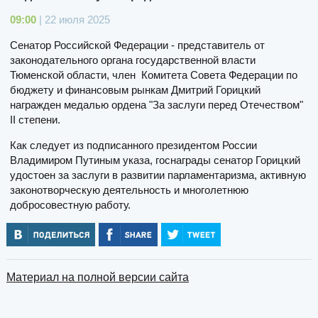
09:00
| 22 июля 2025
Сенатор Российской Федерации - представитель от
законодательного органа государственной власти
Тюменской области, член Комитета Совета Федерации по
бюджету и финансовым рынкам Дмитрий Горицкий
награжден медалью ордена "За заслуги перед Отечеством"
II степени.
Как следует из подписанного президентом России
Владимиром Путиным указа, госнаграды сенатор Горицкий
удостоен за заслуги в развитии парламентаризма, активную
законотворческую деятельность и многолетнюю
добросовестную работу.
Материал на полной версии сайта