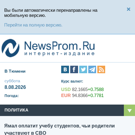
Вы были автоматически перенаправлены на
мобильную версию.
Перейти на полную версию.
В Тюмени
суббота
Курс валют:
8.08.2026
USD
82.1665
+0.7588
EUR
94.8366
+0.7781
Погода:
ПОЛИТИКА
Ямал оплатит учебу студентов, чьи родители
участвуют в СВО