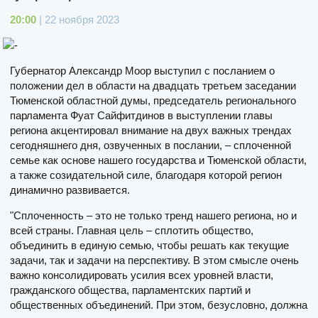
20:00
| 22 ноября 2023
Губернатор Александр Моор выступил с посланием о
положении дел в области на двадцать третьем заседании
Тюменской областной думы, председатель регионального
парламента Фуат Сайфитдинов в выступлении главы
региона акцентировал внимание на двух важных трендах
сегодняшнего дня, озвученных в послании, – сплоченной
семье как основе нашего государства и Тюменской области,
а также созидательной силе, благодаря которой регион
динамично развивается.
"Сплоченность – это не только тренд нашего региона, но и
всей страны. Главная цель – сплотить общество,
объединить в единую семью, чтобы решать как текущие
задачи, так и задачи на перспективу. В этом смысле очень
важно консолидировать усилия всех уровней власти,
гражданского общества, парламентских партий и
общественных объединений. При этом, безусловно, должна