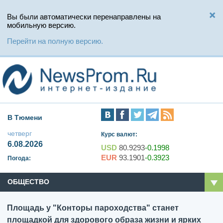
Вы были автоматически перенаправлены на
мобильную версию.
Перейти на полную версию.
В Тюмени
четверг
Курс валют:
6.08.2026
USD
80.9293
-0.1998
EUR
93.1901
-0.3923
Погода:
ОБЩЕСТВО
Площадь у "Конторы пароходства" станет
площадкой для здорового образа жизни и ярких