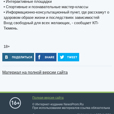
• Интерактивные площадки
• Спортивные и познавательные мастер-классы
• Информационно-консультационный пункт, где расскажут о
здоровом образе жизни и последствиях зависимостей
Вход свободный для всех желающих, - сообщает КП-
Тюмень.
18+
Материал на полной версии сайта
Полная версия сайта
© Интернет-издание NewsProm.Ru
При использовании материалов ссылка обязательна