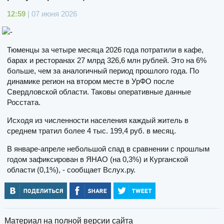
12:59
| 07 июня 2026
Тюменцы за четыре месяца 2026 года потратили в кафе,
барах и ресторанах 27 млрд 326,6 млн рублей. Это на 6%
больше, чем за аналогичный период прошлого года. По
динамике регион на втором месте в УрФО после
Свердловской области. Таковы оперативные данные
Росстата.
Исходя из численности населения каждый житель в
среднем тратил более 4 тыс. 199,4 руб. в месяц.
В январе-апреле небольшой спад в сравнении с прошлым
годом зафиксирован в ЯНАО (на 0,3%) и Курганской
области (0,1%), - сообщает Вслух.ру.
Материал на полной версии сайта