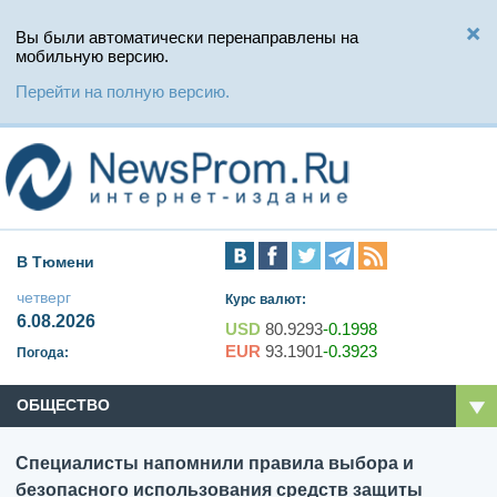
Вы были автоматически перенаправлены на
мобильную версию.
Перейти на полную версию.
В Тюмени
четверг
Курс валют:
6.08.2026
USD
80.9293
-0.1998
EUR
93.1901
-0.3923
Погода:
ОБЩЕСТВО
Специалисты напомнили правила выбора и
безопасного использования средств защиты