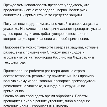
Прежде чем использовать препарат, убедитесь, что
вредоносный объект определён верно. Велик риск
ошибиться и применить не то средство защиты.
Покупая пестицид, внимательно читайте информацию на
упаковке. На качественном оригинальном препарате указан
адрес производителя, действующее вещество, его
концентрация, срок хранения и способ применения.
Приобретать можно только те средства защиты, которые
разрешены к применению Списком пестицидов и
агрохимикатов на территории Российской Федерации в
текущем году.
Приготовление рабочего раствора должно строго
соответствовать регламенту применения. Как правило,
полную схему использования препарата производитель
размещает на упаковке, а иногда в инструкции по
применению.
Очень важно соблюдать время обработок. Работы
проводятся либо в ранние утренние, либо в поздние
вечерние часы, - сообщает КП-Тюмень.