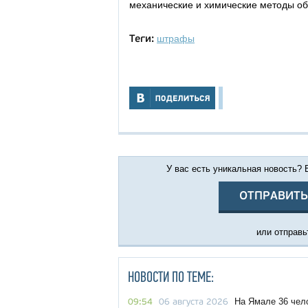
механические и химические методы об
штрафы
Теги:
У вас есть уникальная новость?
ОТПРАВИТЬ
или отправьт
НОВОСТИ ПО ТЕМЕ:
На Ямале 36 чел
09:54
06 августа 2026