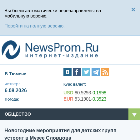
Вы были автоматически перенаправлены на
мобильную версию.
Перейти на полную версию.
В Тюмени
четверг
Курс валют:
6.08.2026
USD
80.9293
-0.1998
EUR
93.1901
-0.3923
Погода:
ОБЩЕСТВО
Новогодние мероприятия для детских групп
устроят в Музее Словцова