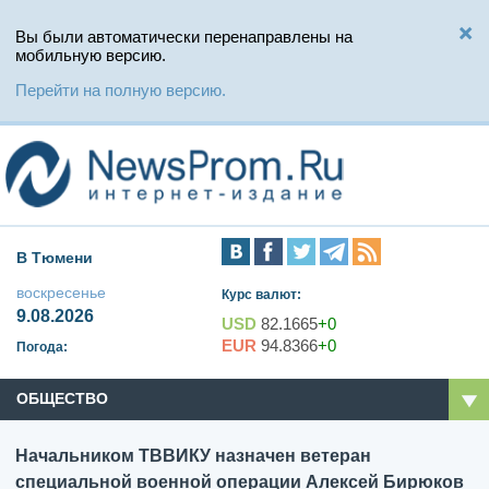
Вы были автоматически перенаправлены на
мобильную версию.
Перейти на полную версию.
В Тюмени
воскресенье
Курс валют:
9.08.2026
USD
82.1665
+0
EUR
94.8366
+0
Погода:
ОБЩЕСТВО
Начальником ТВВИКУ назначен ветеран
специальной военной операции Алексей Бирюков