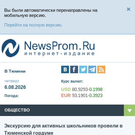
Вы были автоматически перенаправлены на
мобильную версию.
Перейти на полную версию.
В Тюмени
четверг
Курс валют:
6.08.2026
USD
80.9293
-0.1998
EUR
93.1901
-0.3923
Погода:
ОБЩЕСТВО
Экскурсию для активных школьников провели в
Тюменской гордуме