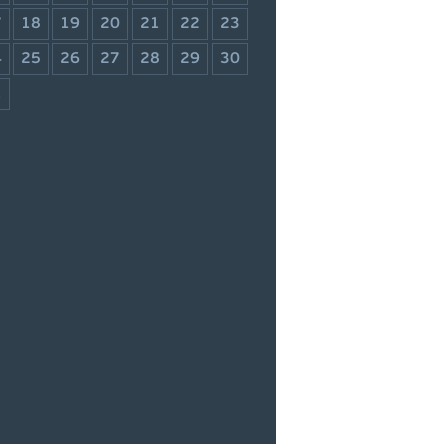
7
18
19
20
21
22
23
4
25
26
27
28
29
30
1