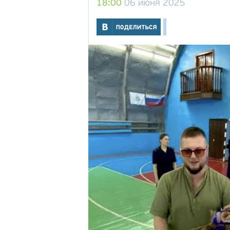
18:00
06 июня 2025