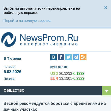
Вы были автоматически перенаправлены на
мобильную версию.
Перейти на полную версию.
В Тюмени
четверг
Курс валют:
6.08.2026
USD
80.9293
-0.1998
EUR
93.1901
-0.3923
Погода:
ОБЩЕСТВО
Весной рекомендуется бороться с вредителями на
дачных участках