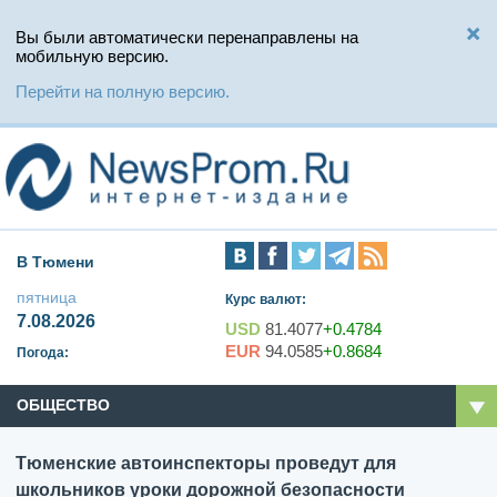
Вы были автоматически перенаправлены на
мобильную версию.
Перейти на полную версию.
В Тюмени
пятница
Курс валют:
7.08.2026
USD
81.4077
+0.4784
EUR
94.0585
+0.8684
Погода:
ОБЩЕСТВО
Тюменские автоинспекторы проведут для
школьников уроки дорожной безопасности