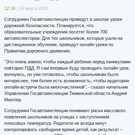
12:28
| 16 марта 2025
Сотрудники Госавтоинспекции проведут в школах уроки
дорожной безопасности. Планируется, что
образовательные учреждения посетят более 700
автоинспекторов. Для тех школьников, которые ушли на
дистанционное обучение, проведут онлайн уроки по
Правилам дорожного движения.
"Это очень важно, чтобы каждый ребенок перед каникулами
повторил ПДД. Я сам впервые буду проводить онлайн урок,
волнуюсь, но уже готовлюсь, чтобы школьникам было
интереснее, тем более есть возможность, чтобы аудитория
онлайн-встречи была многочисленной", - сказал начальник
Управления Госавтоинспекции Тюменской области Андрей
Миллер.
Сотрудники Госавтоинспекции понимают риски массового
появления школьников на улицах с наступлением
плюсовых температур. Родители не всегда могут
контролировать свободное время детей, как результат –