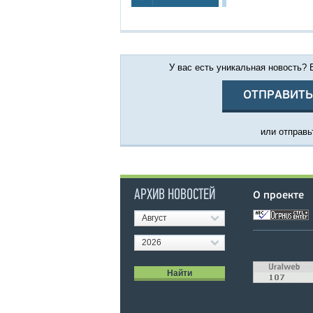
У вас есть уникальная новость?
ОТПРАВИТЬ
или отправьт
АРХИВ НОВОСТЕЙ
О проекте
Август
2026