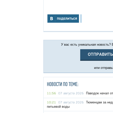
У вас есть уникальная новость?
ОТПРАВИТЬ
или отправьт
НОВОСТИ ПО ТЕМЕ:
Паводок начал о
11:56
07 августа 2026
Тюменцам за нед
10:21
07 августа 2026
питьевой воды