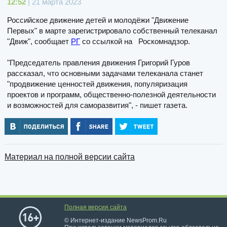
12:52
| 21 марта 2023
Российское движение детей и молодёжи "Движение
Первых" в марте зарегистрировало собственный телеканал
"Движ", сообщает
РГ
со ссылкой на Роскомнадзор.
"Председатель правления движения Григорий Гуров
рассказал, что основными задачами телеканала станет
"продвижение ценностей движения, популяризация
проектов и программ, общественно-полезной деятельности
и возможностей для саморазвития", - пишет газета.
Материал на полной версии сайта
Полная версия сайта
© Интернет-издание NewsProm.Ru