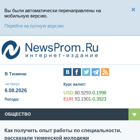
Вы были автоматически перенаправлены на
мобильную версию.
Перейти на полную версию.
В Тюмени
четверг
Курс валют:
6.08.2026
USD
80.9293
-0.1998
EUR
93.1901
-0.3923
Погода:
ОБЩЕСТВО
Как получить опыт работы по специальности,
рассказали тюменской молодежи