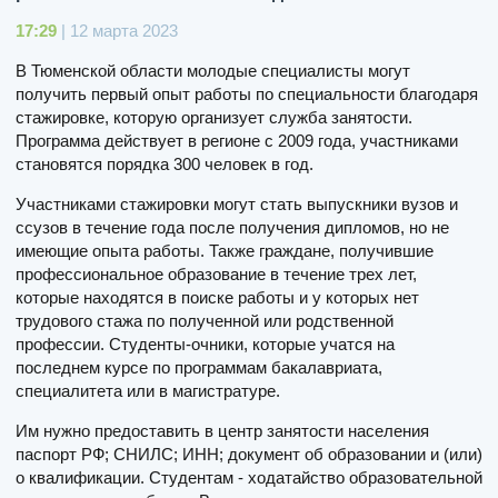
17:29
| 12 марта 2023
В Тюменской области молодые специалисты могут
получить первый опыт работы по специальности благодаря
стажировке, которую организует служба занятости.
Программа действует в регионе с 2009 года, участниками
становятся порядка 300 человек в год.
Участниками стажировки могут стать выпускники вузов и
ссузов в течение года после получения дипломов, но не
имеющие опыта работы. Также граждане, получившие
профессиональное образование в течение трех лет,
которые находятся в поиске работы и у которых нет
трудового стажа по полученной или родственной
профессии. Студенты-очники, которые учатся на
последнем курсе по программам бакалавриата,
специалитета или в магистратуре.
Им нужно предоставить в центр занятости населения
паспорт РФ; СНИЛС; ИНН; документ об образовании и (или)
о квалификации. Студентам - ходатайство образовательной