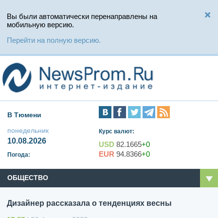
Вы были автоматически перенаправлены на
мобильную версию.
Перейти на полную версию.
В Тюмени
понедельник
Курс валют:
10.08.2026
USD
82.1665
+0
EUR
94.8366
+0
Погода:
ОБЩЕСТВО
Дизайнер рассказала о тенденциях весны