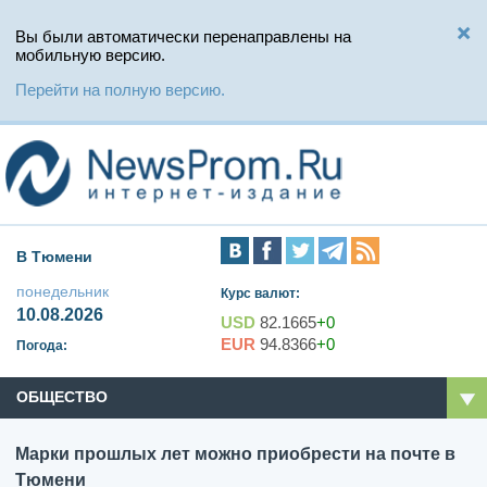
Вы были автоматически перенаправлены на
мобильную версию.
Перейти на полную версию.
В Тюмени
понедельник
Курс валют:
10.08.2026
USD
82.1665
+0
EUR
94.8366
+0
Погода:
ОБЩЕСТВО
Марки прошлых лет можно приобрести на почте в
Тюмени