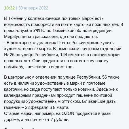
10:32
| 30 января 2022
В Тюмени у коллекционеров почтовых марок есть
возможность приобрести на почте карточки прошлых лет. В
пресс-службе УФПС по Тюменской области редакции
Megatyumen.ru рассказали, где они продаются.
- В некоторых отделениях Почты России можно купить
художественные марки. В тюменском почтовом отделении
№ 26 по улице Республики, 144 имеются в наличии марки
прошлых лет. Они продаются по соответствующему
номиналу, - пояснили в ведомстве.
В центральном отделении по улице Республики, 56 также
есть в наличии художественные марки и почтовые
карточки, но сюда поступают только новинки. Здесь же к
календарным праздникам проходит гашение почтовой
продукции художественным оттиском. Ближайшие даты
гашений – 23 февраля и 8 марта.
Старые марки, например, на OZON продаются в разы
дороже, а на почте - от 7 рублей.