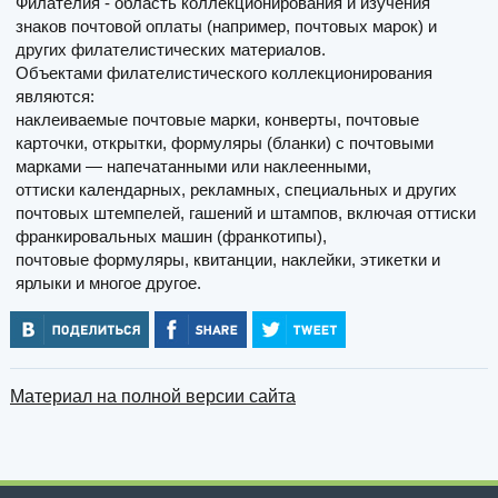
Филатели́я - область коллекционирования и изучения
знаков почтовой оплаты (например, почтовых марок) и
других филателистических материалов.
Объектами филателистического коллекционирования
являются:
наклеиваемые почтовые марки, конверты, почтовые
карточки, открытки, формуляры (бланки) с почтовыми
марками — напечатанными или наклеенными,
оттиски календарных, рекламных, специальных и других
почтовых штемпелей, гашений и штампов, включая оттиски
франкировальных машин (франкотипы),
почтовые формуляры, квитанции, наклейки, этикетки и
ярлыки и многое другое.
Материал на полной версии сайта